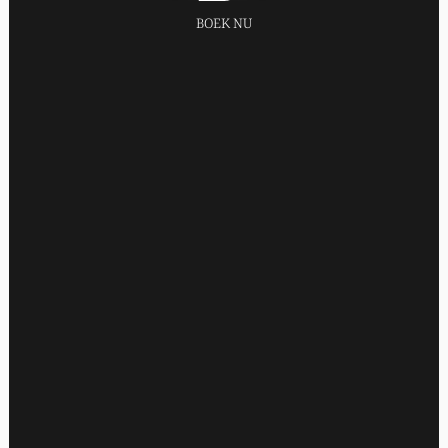
BOEK NU