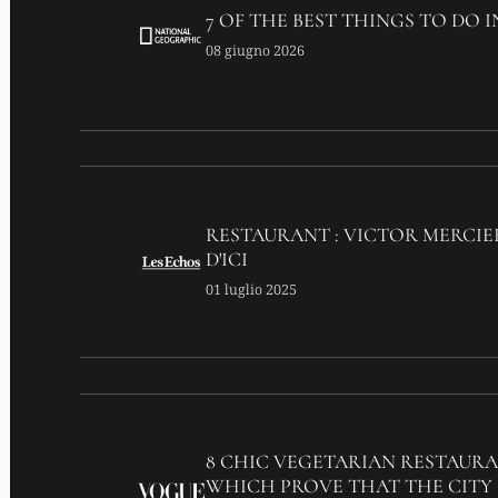
7 OF THE BEST THINGS TO DO I
08 giugno 2026
RESTAURANT : VICTOR MERCIE
D'ICI
01 luglio 2025
8 CHIC VEGETARIAN RESTAURA
WHICH PROVE THAT THE CITY 