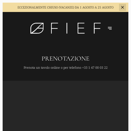
ECCEZIONALMENTE CHIUSO (VACANZE)
DA 1 AGOSTO A 25 AGOSTO
PRENOTAZIONE
Prenota un tavolo online o per telefono
+33 1 47 00 03 22