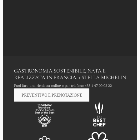
GASTRONOMIA SOSTENIBILE, NATA E
REALIZZATA IN FRANCIA. 1 STELLA MICHELIN
Puoi fare una richiesta online o per telefono
+33 1 47 00 03 22
PREVENTIVO E PRENOTAZIONE