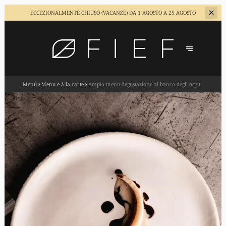
ECCEZIONALMENTE CHIUSO (VACANZE)
DA 1 AGOSTO A 25 AGOSTO
Menù
Menu e à la carte
Ampio menu degustazione al banco degli ospiti