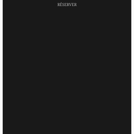
RÉSERVER