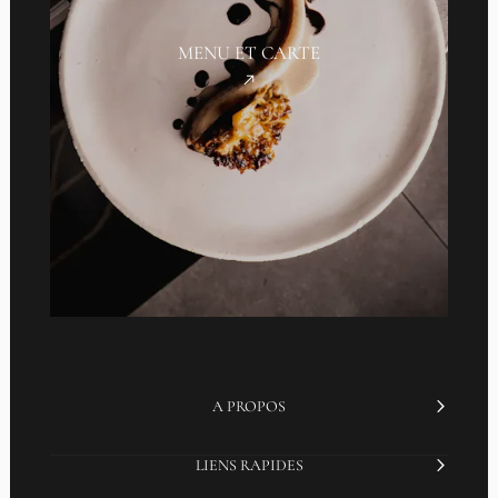
MENU ET CARTE
A PROPOS
LIENS RAPIDES