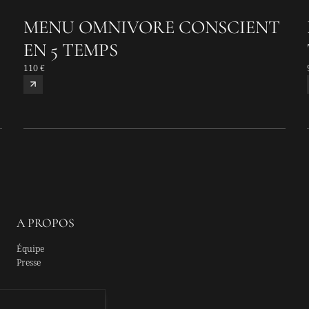
MENU OMNIVORE CONSCIENT
EN 5 TEMPS
110 €
A PROPOS
Équipe
Presse