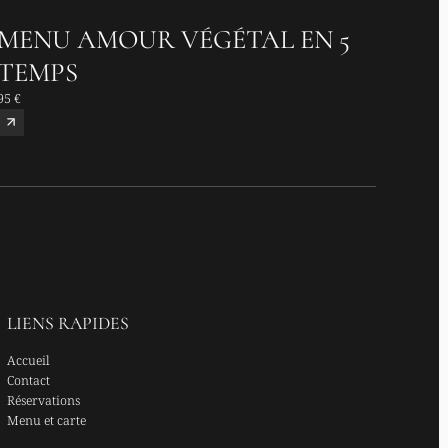
MENU AMOUR VÉGÉTAL EN 5
TEMPS
95 €
LIENS RAPIDES
Accueil
Contact
Réservations
Menu et carte