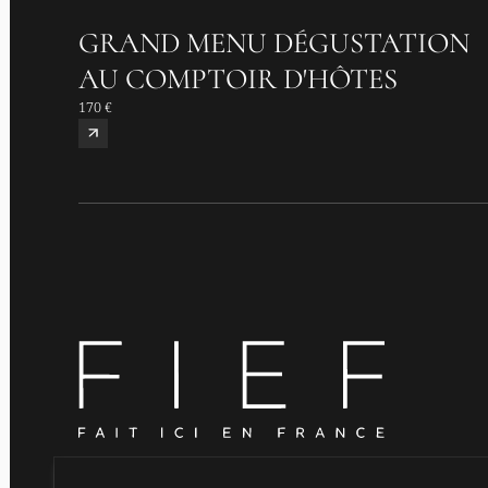
GRAND MENU DÉGUSTATION
AU COMPTOIR D'HÔTES
170 €