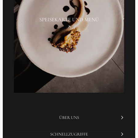
SPEISEKARTE UND MENÜ
ÜBER UNS
SCHNELLZUGRIFFE