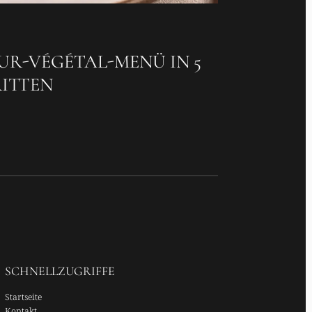
R-VÉGÉTAL-MENÜ IN 5
ITTEN
SCHNELLZUGRIFFE
Startseite
Kontakt