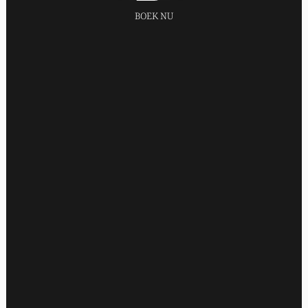
BOEK NU