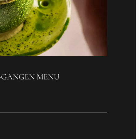
5-GANGEN MENU