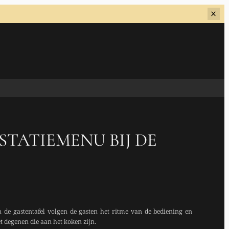
TATIEMENU BIJ DE
E
 de gastentafel volgen de gasten het ritme van de bediening en
 degenen die aan het koken zijn.