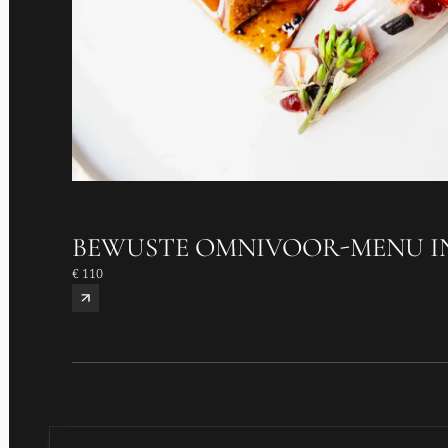
BEWUSTE OMNIVOOR-MENU IN
€ 110