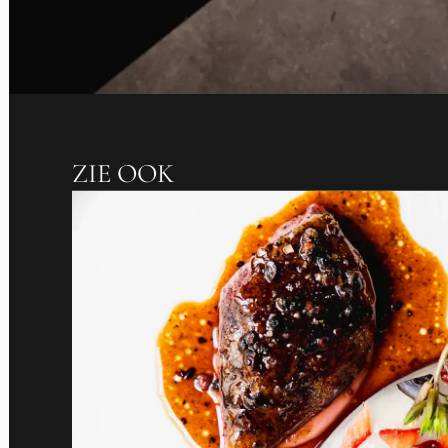
ZIE OOK