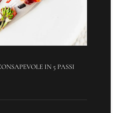
NSAPEVOLE IN 5 PASSI