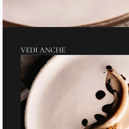
VEDI ANCHE