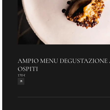
AMPIO MENU DEGUSTAZIONE 
OSPITI
170 €