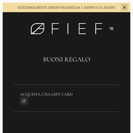
ECCEZIONALMENTE CHIUSO (VACANZE)
DA 1 AGOSTO A 25 AGOSTO
BUONI REGALO
ACQUISTA UNA GIFT CARD