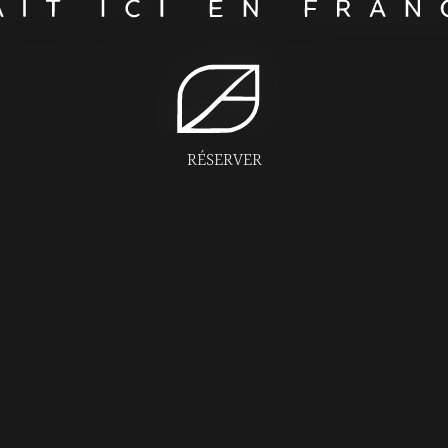
RÉSERVER