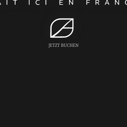
JETZT BUCHEN