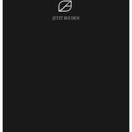
JETZT BUCHEN