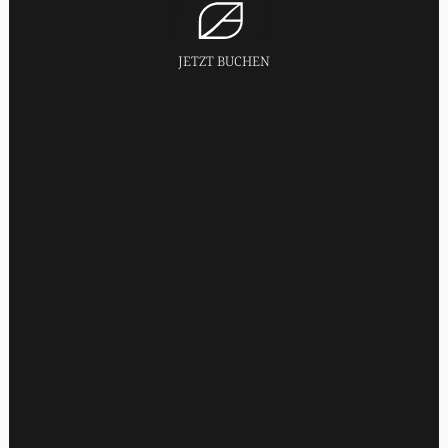
JETZT BUCHEN