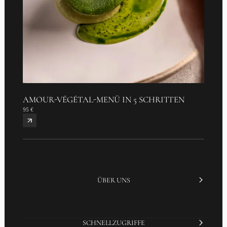
AMOUR-VÉGÉTAL-MENÜ IN 5 SCHRITTEN
95 €
ÜBER UNS
SCHNELLZUGRIFFE