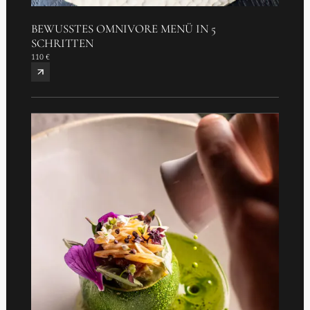
BEWUSSTES OMNIVORE MENÜ IN 5
SCHRITTEN
110 €